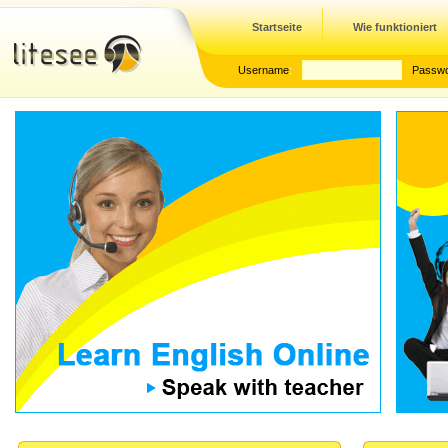
Startseite
Wie funktioniert
Username
:
Passw